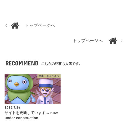
トップページへ
トップページへ
RECOMMEND
こちらの記事も人気です。
時事・きょうよう
2026.7.26
サイトを更新しています… now
under construction