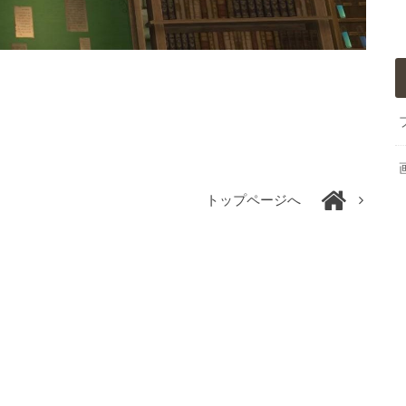
トップページへ