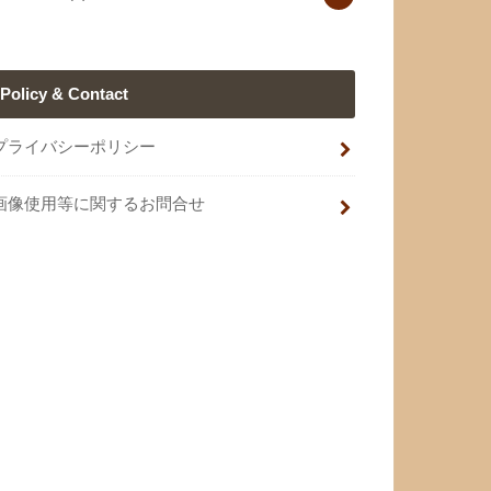
Policy & Contact
プライバシーポリシー
画像使用等に関するお問合せ