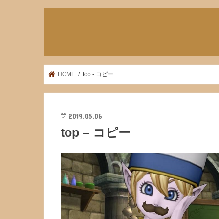
HOME
top - コピー
2019.05.06
top – コピー