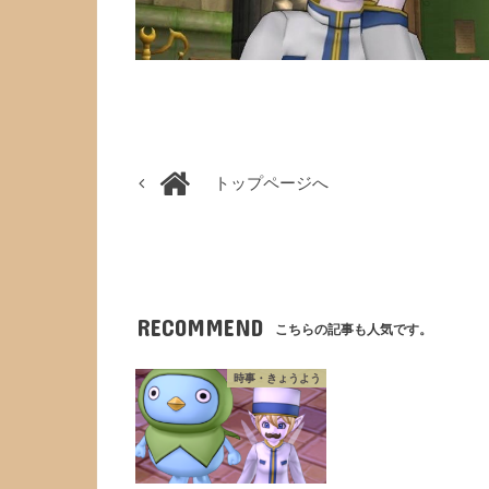
トップページへ
RECOMMEND
こちらの記事も人気です。
時事・きょうよう