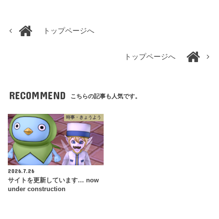
トップページへ
トップページへ
RECOMMEND
こちらの記事も人気です。
時事・きょうよう
2026.7.26
サイトを更新しています… now
under construction