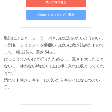
楽天市場で見る
Yahoo!ショッピングで見る
取説によると、ソーラーパネルは伝説のたいようのいし
（別名：シリコン）を盤面いっぱいに敷き詰めたもので
して、幅 125㎝、高さ 54㎝。
けっこうでかいけど折りたためるし、重さも大したこと
ないし、使わない時はスリムに押し入れに収まってくれ
ます。
汚れても何かテキトーに拭いたらキレイになるつよい
子。