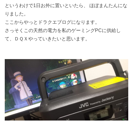
というわけで1日お外に置いといたら、 ほぼまんたんにな
りました。
ここからやっとドラクエブログになります。
さっそくこの天然の電力を私のゲーミングPCに供給し
て、ＤＱＸやっていきたいと思います。