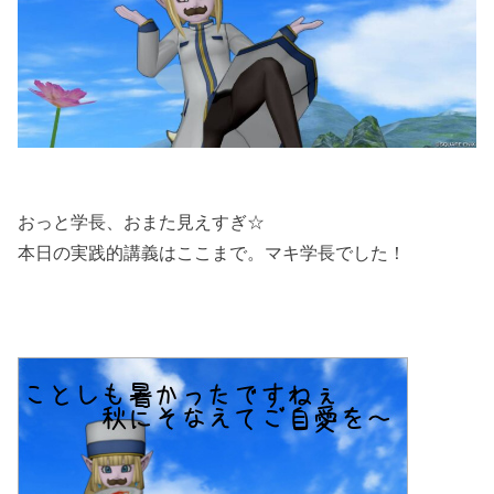
おっと学長、おまた見えすぎ☆
本日の実践的講義はここまで。マキ学長でした！