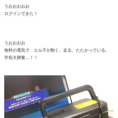
うおおおおお
ログインできた！
うおおおお
無料の電気で エル子が動く、走る、たたかっている、
学長大興奮…！！