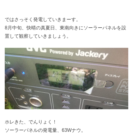
ではさっそく発電していきまーす。
8月中旬、快晴の真夏日、東南向きにソーラーパネルを設
置して観察していきましょう。
ホレきた、でんりょく！
ソーラーパネルの発電量、63Wナウ。