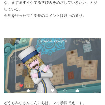
な、ますますイケてる学び舎をめざしていきたい、と話
している。
会見を行ったマキ学長のコメントは以下の通り。
どうもみなさんこんにちは、マキ学長でえ～す。