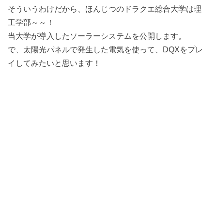
そういうわけだから、ほんじつのドラクエ総合大学は理
工学部～～！
当大学が導入したソーラーシステムを公開します。
で、太陽光パネルで発生した電気を使って、DQXをプレ
イしてみたいと思います！