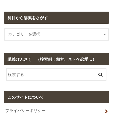
科目から講義をさがす
講義けんさく （検索例：相方、ネトゲ恋愛…）
このサイトについて
プライバシーポリシー