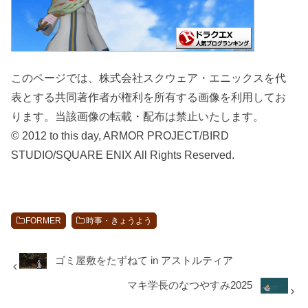
このページでは、株式会社スクウェア・エニックスを代
表とする共同著作者が権利を所有する画像を利用してお
ります。当該画像の転載・配布は禁止いたします。
© 2012 to this day, ARMOR PROJECT/BIRD
STUDIO/SQUARE ENIX All Rights Reserved.
FORMER
時事・きょうよう
ゴミ屋敷をたずねて in アストルティア
マキ学長のなつやすみ2025