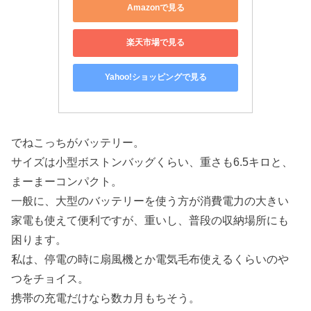
Amazonで見る
楽天市場で見る
Yahoo!ショッピングで見る
でねこっちがバッテリー。
サイズは小型ボストンバッグくらい、重さも6.5キロと、
まーまーコンパクト。
一般に、大型のバッテリーを使う方が消費電力の大きい
家電も使えて便利ですが、重いし、普段の収納場所にも
困ります。
私は、停電の時に扇風機とか電気毛布使えるくらいのや
つをチョイス。
携帯の充電だけなら数カ月もちそう。