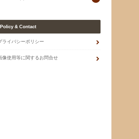
Policy & Contact
プライバシーポリシー
画像使用等に関するお問合せ