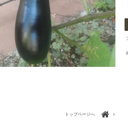
トップページへ