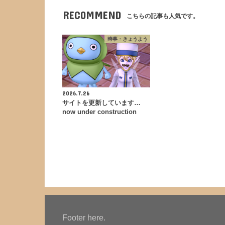
RECOMMEND
こちらの記事も人気です。
時事・きょうよう
2026.7.26
サイトを更新しています…
now under construction
Footer here.