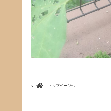
トップページへ