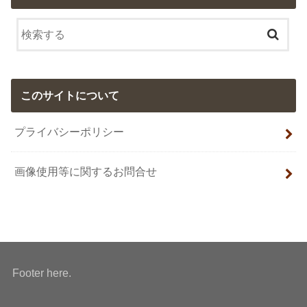
このサイトについて
プライバシーポリシー
画像使用等に関するお問合せ
Footer here.