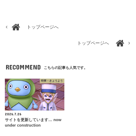
トップページへ
トップページへ
RECOMMEND
こちらの記事も人気です。
時事・きょうよう
2026.7.26
サイトを更新しています… now
under construction