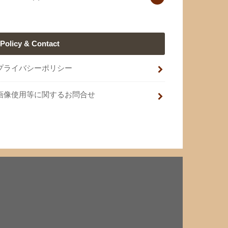
Policy & Contact
プライバシーポリシー
画像使用等に関するお問合せ