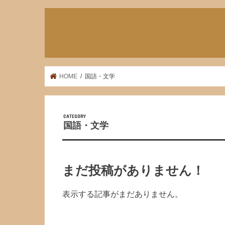
HOME
国語・文学
国語・文学
まだ投稿がありません！
表示する記事がまだありません。